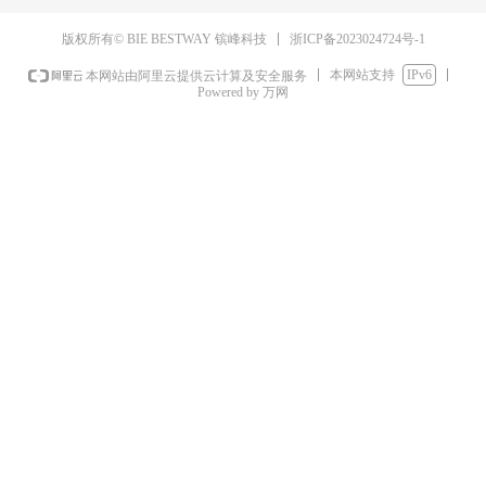
浙ICP备2023024724号-1
版权所有© BIE BESTWAY 镔峰科技
本网站支持
IPv6
本网站由阿里云提供云计算及安全服务
Powered by 万网