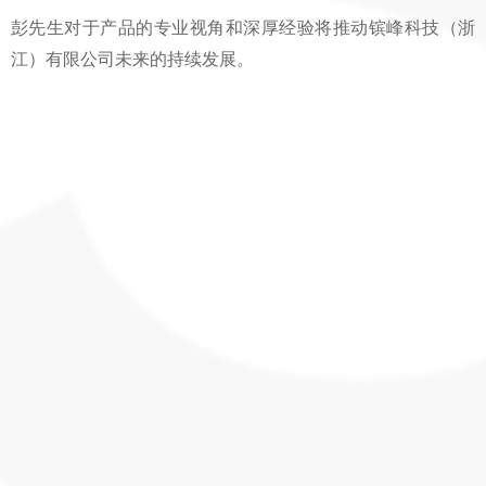
彭先生对于产品的专业视角和深厚经验将推动镔峰科技（浙
江）有限公司未来的持续发展。