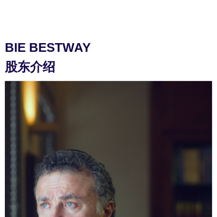
BIE BESTWAY
股东介绍