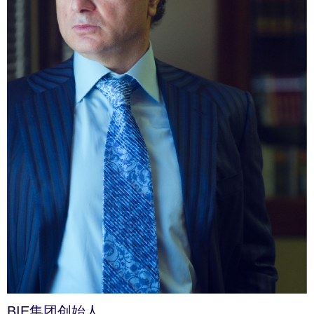
BIE
集团创始人