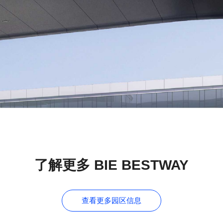
了解更多
BIE BESTWAY
查看更多园区信息