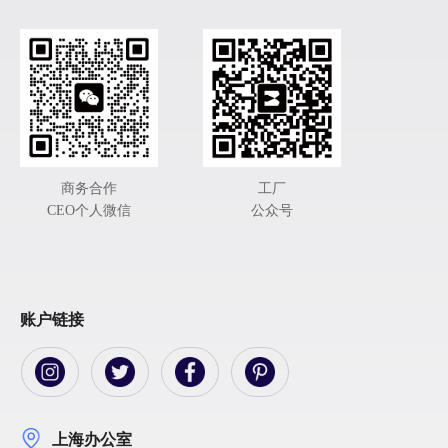
商务合作
工厂
CEO个人微信
公众号
账户链接
上海办公室