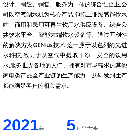
设计、制造、销售、服务为一体的综合性企业,公
司以空气制水机为核心产品,包括工业级智能饮水
站、商用和民用可再生饮用水供应设备、综合公
共饮水平台、智能末端饮水设备等。通过开创性
的解决方案GENius技术,这一源于以色列的先进
水科技,致力于从空气中提取干净、安全的饮用
水,服务世界各地的人们。拥有对市场需求的其他
家电类产品全产业链的生产能力，从研发到生产
都能满足客户的相关需求。
2021
5
年
万平方米