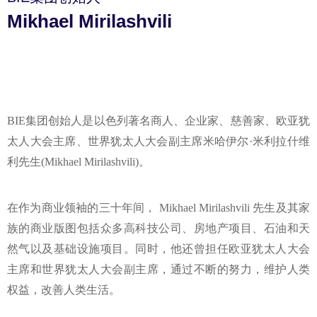
Mikhael Mirilashvili
BIE集团创始人是以色列著名商人、企业家、慈善家、欧亚犹
太人大会主席、世界犹太人大会副主席米哈伊尔·米利拉什维
利先生(Mikhael Mirilashvili)。
在作为商业领袖的三十年间， Mikhael Mirilashvili 先生及其家
族的商业版图包括众多高科技公司、房地产项目、石油和天
然气以及基础设施项目。同时，他还曾担任欧亚犹太人大会
主席和世界犹太人大会副主席，通过不断的努力，维护人类
权益，改善人类生活。