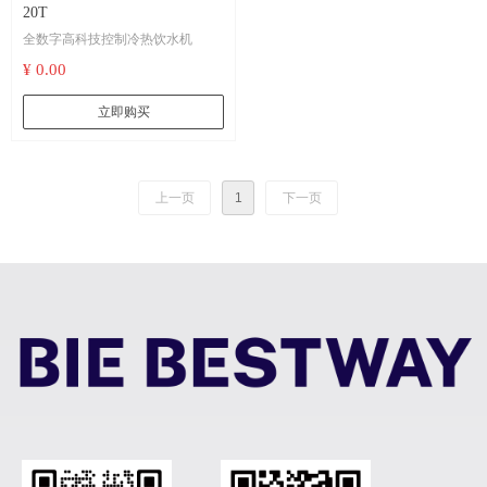
20T
全数字高科技控制冷热饮水机
¥ 0.00
立即购买
上一页
1
下一页