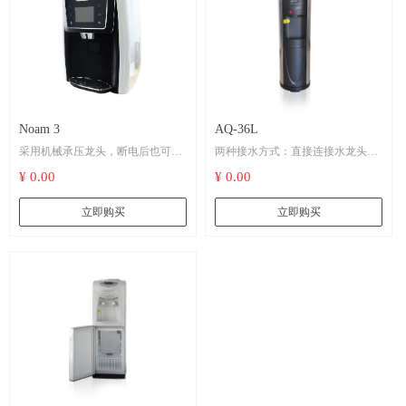
Noam 3
AQ-36L
采用机械承压龙头，断电后也可正
两种接水方式：直接连接水龙头，
常取水
采用桶装水
¥ 0.00
¥ 0.00
立即购买
立即购买