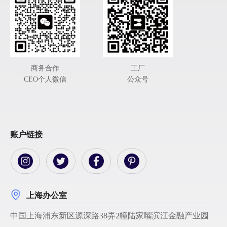
商务合作
工厂
CEO个人微信
公众号
账户链接
上海办公室
中国上海浦东新区源深路38弄2幢陆家嘴滨江金融产业园