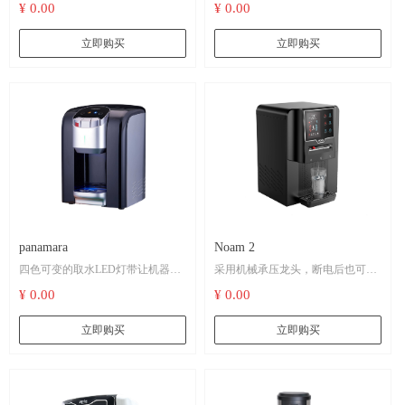
¥ 0.00
¥ 0.00
立即购买
立即购买
panamara
Noam 2
四色可变的取水LED灯带让机器显
采用机械承压龙头，断电后也可正
得更时尚
常取水
¥ 0.00
¥ 0.00
立即购买
立即购买